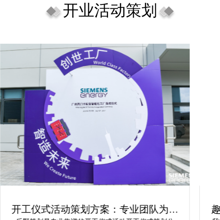
开业活动策划
开工仪式活动策划方案：专业团队为你