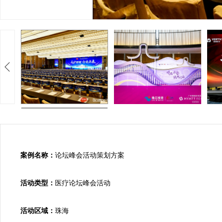
案例名称：
论坛峰会活动策划方案

活动类型：
医疗论坛峰会活动

活动区域：
珠海
