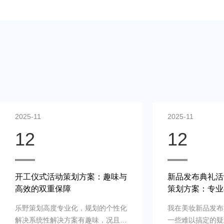
2025-11
2025-11
12
12
开工仪式活动策划方案：趣味与
新品发布典礼活
高效的双重保障
策划方案：专业
乐野策划高度专业化，规划的个性化
我在美妆新品发布
解决系统性解决方案有趣味，况且还
一些难以搞定的疑