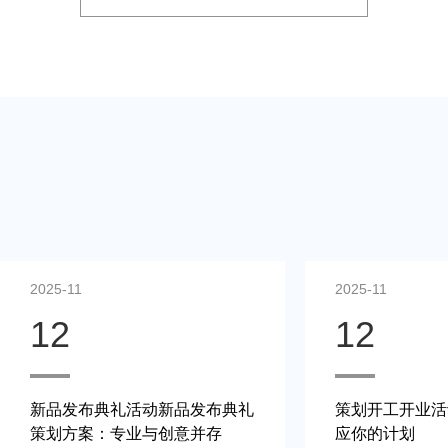
2025-11
2025-11
12
12
新品发布典礼活动新品发布典礼
策划开工开业活
策划方案：专业与创意并存
应你的计划