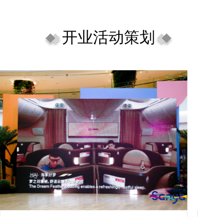
开业活动策划