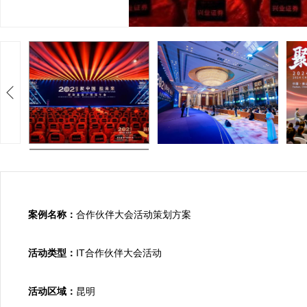
案例名称：
合作伙伴大会活动策划方案

活动类型：
IT合作伙伴大会活动

活动区域：
昆明
