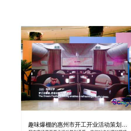
为你
趣味爆棚的惠州市开工开业活动策划方