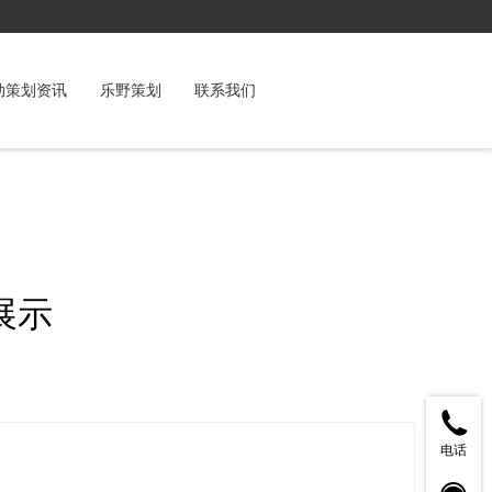
动策划资讯
乐野策划
联系我们
展示
电话