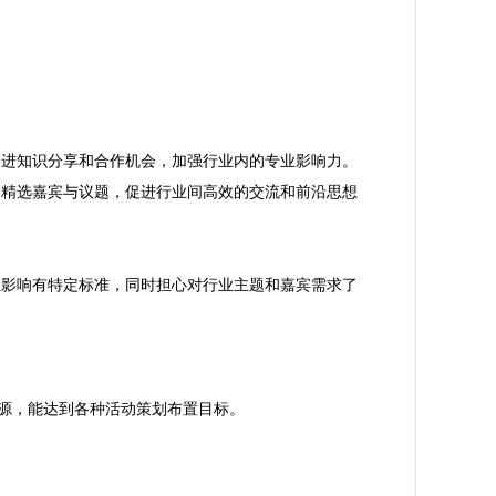
促进知识分享和合作机会，加强行业内的专业影响力。
，精选嘉宾与议题，促进行业间高效的交流和前沿思想
业影响有特定标准，同时担心对行业主题和嘉宾需求了
资源，能达到各种活动策划布置目标。