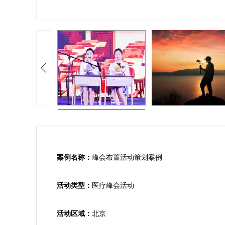
案例名称：
峰会布置活动策划案例

活动类型：
医疗峰会活动

活动区域：
北京
