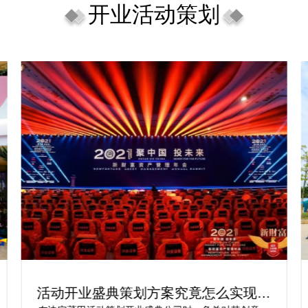
开业活动策划
活动开业盛典策划方案究竟怎么实现梦