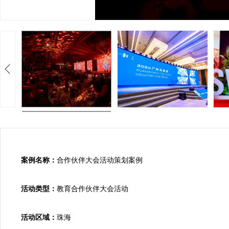
案例名称：
合作伙伴大会活动策划案例

活动类型：
教育合作伙伴大会活动

活动区域：
珠海
