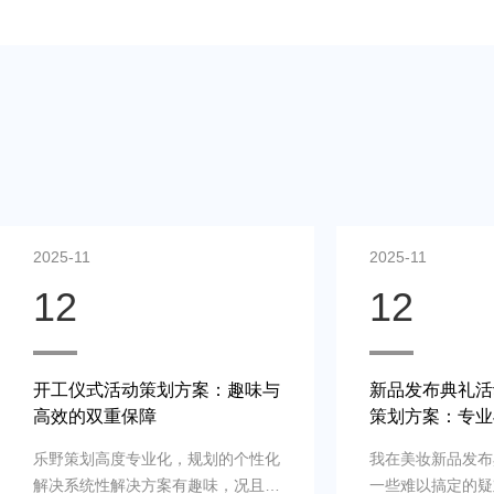
2025-11
2025-11
12
12
新品发布典礼活动新品发布典礼
策划开工开业
策划方案：专业与创意并存
应你的计划
我在美妆新品发布典礼活动策划遇到
谷先生得策划布
一些难以搞定的疑难杂症，是专业新
活动，根本在于