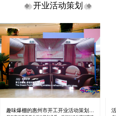
开业活动策划
趣味爆棚的惠州市开工开业活动策划方