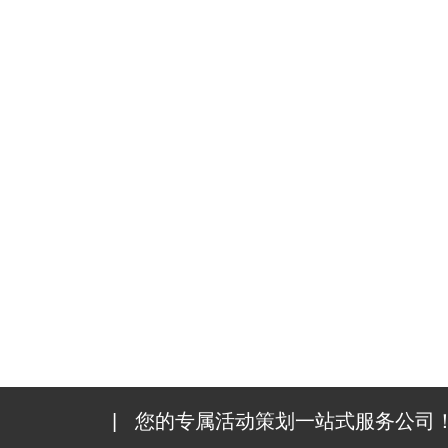
|
您的专属活动策划一站式服务公司！1000+