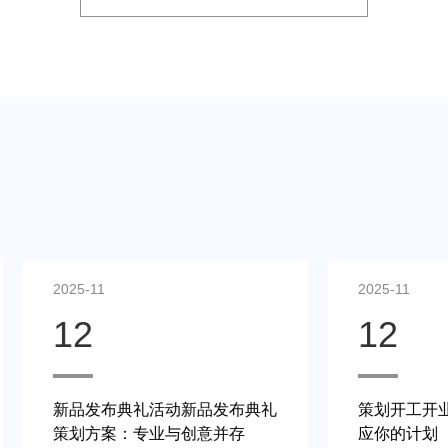
2025-11
2025-11
12
12
新品发布典礼活动新品发布典礼
策划开工开业活
策划方案：专业与创意并存
应你的计划