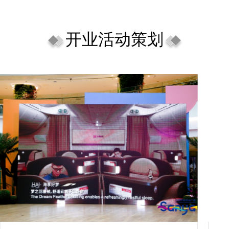
开业活动策划