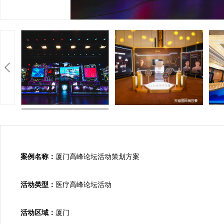
案例名称：
厦门高峰论坛活动策划方案

活动类型：
医疗高峰论坛活动

活动区域：
厦门
