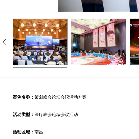
案例名称：
策划峰会论坛会议活动方案

活动类型：
医疗峰会论坛会议活动

活动区域：
南昌
