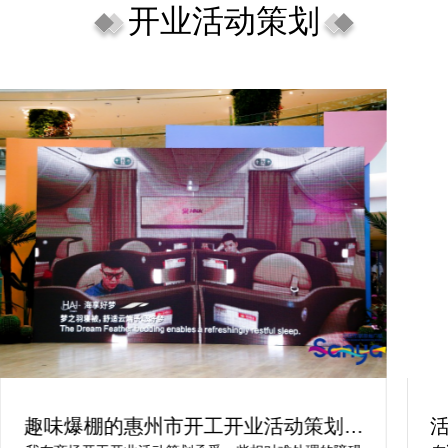
开业活动策划
趣味爆棚的惠州市开工开业活动策划方