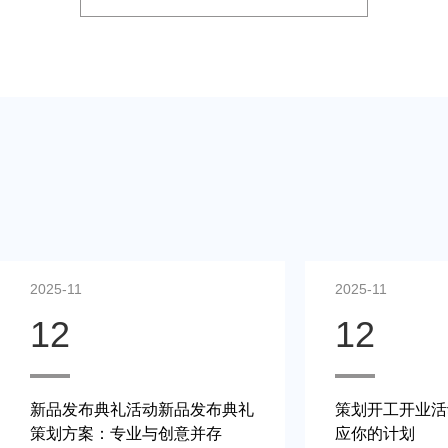
2025-11
2025-11
12
12
新品发布典礼活动新品发布典礼
策划开工开业活
策划方案：专业与创意并存
应你的计划