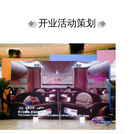
开业活动策划