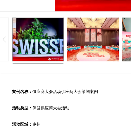
案例名称：
供应商大会活动供应商大会策划案例

活动类型：
保健供应商大会活动

活动区域：
惠州
