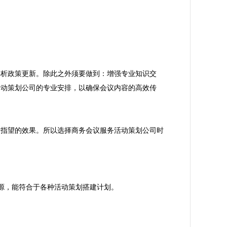
解析政策更新。除此之外须要做到：增强专业知识交
活动策划公司的专业安排，以确保会议内容的高效传
所指望的效果。所以选择商务会议服务活动策划公司时
资源，能符合于各种活动策划搭建计划。