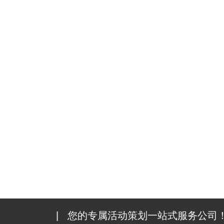
|
您的专属活动策划一站式服务公司！1000+