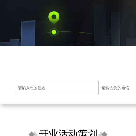
开业活动策划