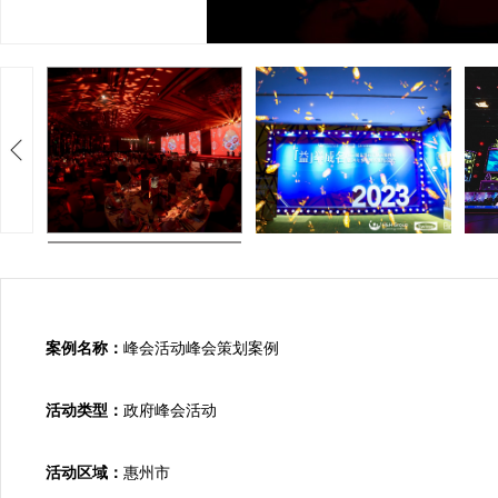
案例名称：
峰会活动峰会策划案例

活动类型：
政府峰会活动

活动区域：
惠州市
