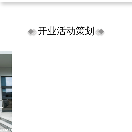
开业活动策划