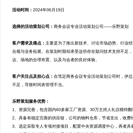
活动时间：
2024年06月19日

选择的活动策划公司：
商务会议专业活动策划公司——乐野策划

客户需求及痛点：
主要是为了推出新技术、讨论市场趋势、行业经
合规与业务拓展。在策划时期却承受这些存在疑问技术支持不足，
达、场地的合理布置、以及与会者的良好体验。

客户关注点及担心点：
在笃定商务会议专业活动策划公司时，伊总
不足，导致时间表管理不当。

乐野策划服务优势：

1、资源完善，包含国内60多家工厂资源、30万主持人礼仪模
2、具备有稳定完善的供应链，公司的物料仓库，节省支出，收费
3、选定采取专人专项对接项目，配置中央资源调度中心，再者具