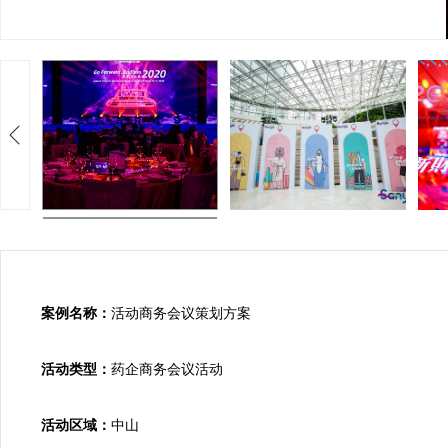
案例名称：
活动商务会议策划方案

活动类型：
药企商务会议活动

活动区域：
中山
