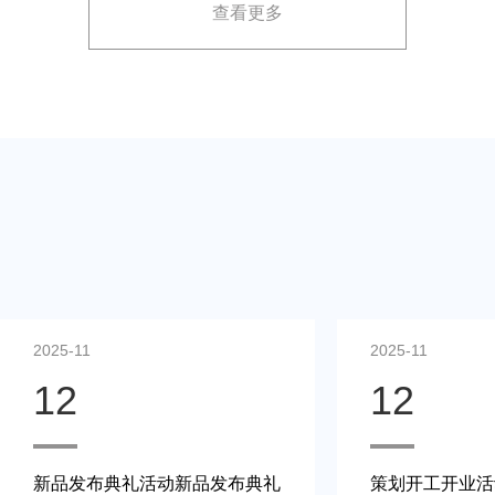
查看更多
展示方案，以最大化媒体报道和消费者关注。
2025-11
2025-11
12
12
新品发布典礼活动新品发布典礼
策划开工开业活