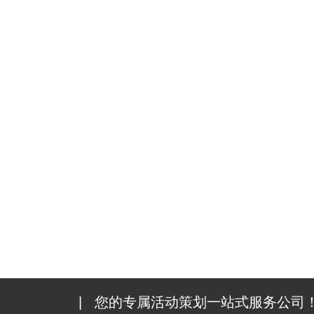
|
您的专属活动策划一站式服务公司！1000+