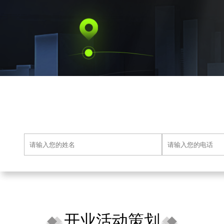
开业活动策划