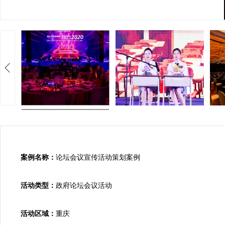
案例名称：
论坛会议宣传活动策划案例

活动类型：
政府论坛会议活动

活动区域：
重庆
