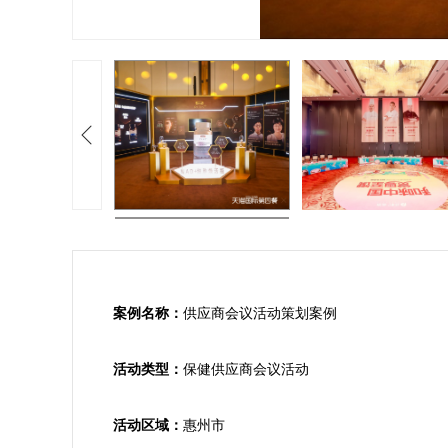
案例名称：
供应商会议活动策划案例

活动类型：
保健供应商会议活动

活动区域：
惠州市
