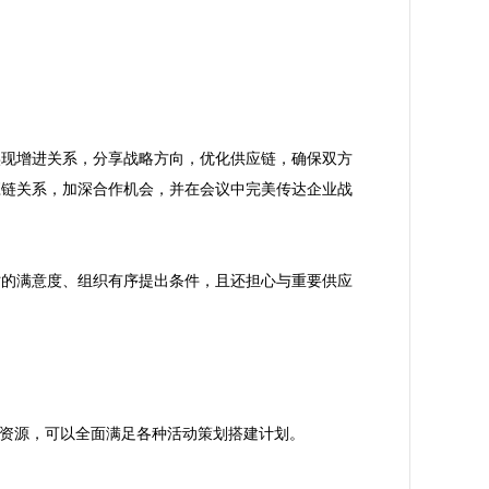
实现增进关系，分享战略方向，优化供应链，确保双方
应链关系，加深合作机会，并在会议中完美传达企业战
时的满意度、组织有序提出条件，且还担心与重要供应
员资源，可以全面满足各种活动策划搭建计划。