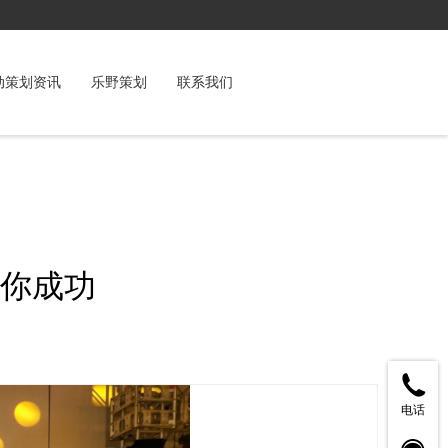
动策划资讯
乐野策划
联系我们
你成功
电话