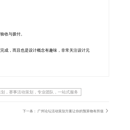
验收与拨付。

我完成，而且也是设计概念有趣味，非常关注设计元
策划，赛事活动策划，专业团队，一站式服务

下一条：
广州论坛活动策划方案让你的预算物有所值