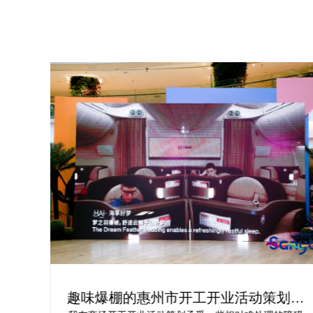
为你
趣味爆棚的惠州市开工开业活动策划方