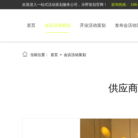
欢迎进入一站式活动策划服务公司，乐野策划官网！
咨询热线： 186-6
首页
会议活动策划
开业活动策划
发布会活动

当前位置：
首页
>
会议活动策划
供应商