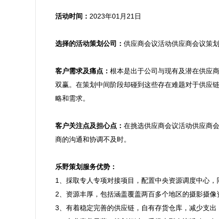
活动时间：
2023年01月21日

选择的活动策划公司：
供应商会议活动供应商会议策划
客户需求及痛点：
根本是出于公司与现有及潜在供应
双赢。在策划中间阶段却碰到这些存在难题对于供应
略和需求。

客户关注点及担心点：
在挑选供应商会议活动供应商
商的沟通和协调不及时。

乐野策划服务优势：

1、採取专人专项对接项目，配置中央资源调度中心
2、资源丰厚，包括涵盖覆盖两百多个地区的摄影摄像
3、有着稳定完善的供应链，自有存货仓库，减少支出