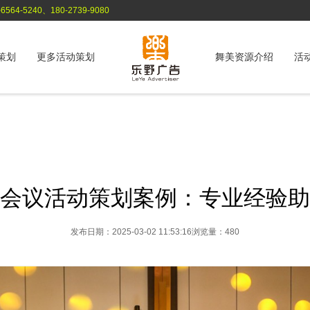
564-5240、180-2739-9080
策划
更多活动策划
舞美资源介绍
活
会议活动策划案例：专业经验助
发布日期：2025-03-02 11:53:16
浏览量：480