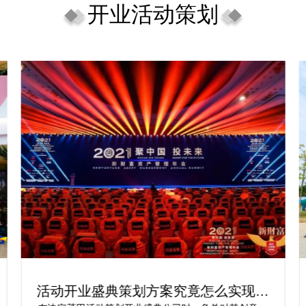
开业活动策划
活动开业盛典策划方案究竟怎么实现梦