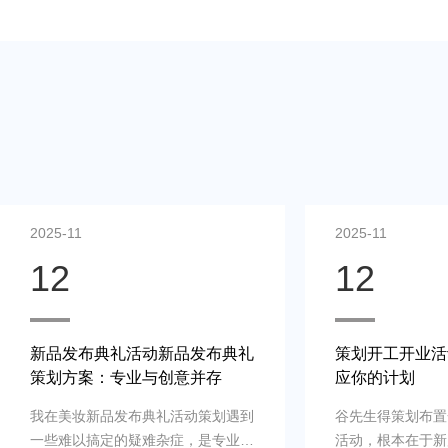
2025-11
2025-11
12
12
新品发布典礼活动新品发布典礼
策划开工开业活
策划方案：专业与创意并存
应你的计划
我在美妆新品发布典礼活动策划遇到
谷先生得策划布置
一些难以搞定的疑难杂症，是专业新
活动，根本在于新