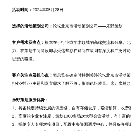
活动时间：
2024年05月28日

选择的活动策划公司：
论坛北京市活动策划公司——乐野策划

客户需求及痛点：
根本在于行业或学术领域的高端交流和分享。北
力。在策划中间阶段却承受这些存在疑问在策划有深度和广泛讨论
思想的碰撞。

客户关注点及担心点：
窦总监在确定时特别关涉论坛北京市活动策
担心对行业主题和嘉宾需求了解不够，影响论坛质量。这让窦总监
乐野策划服务优势：

1、具备稳定持续发展的供应链，自有存储仓库，紧缩预算，收费
2、高度的专业专注度，策划1000多场次大型会议活动，有丰富
3、採纳专人专项对接项目，配置中央资源调度中心，并具备各项