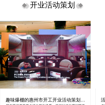
开业活动策划
趣味爆棚的惠州市开工开业活动策划方