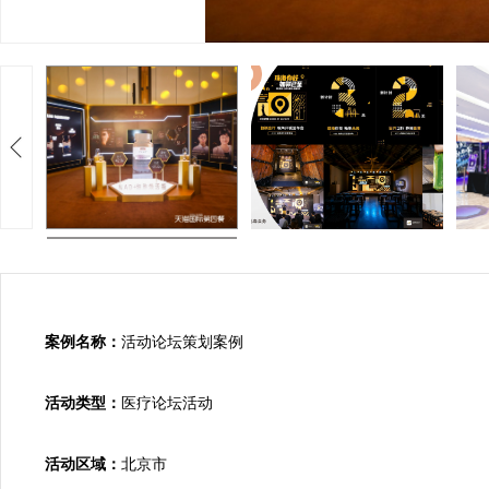
案例名称：
活动论坛策划案例

活动类型：
医疗论坛活动

活动区域：
北京市
