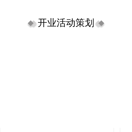
开业活动策划