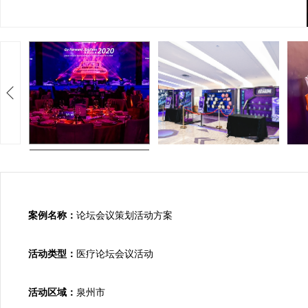
案例名称：
论坛会议策划活动方案

活动类型：
医疗论坛会议活动

活动区域：
泉州市
