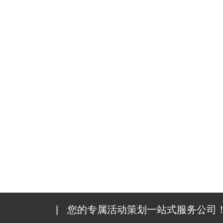
|
您的专属活动策划一站式服务公司！1000+