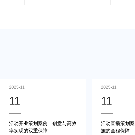
2025-11
2025-11
11
11
活动开业策划案例：创意与高效
活动直播策划案
率实现的双重保障
施的全程保障