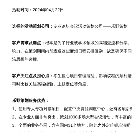
活动时间：
2024年04月22日

选择的活动策划公司：
专业论坛会议活动策划公司——乐野策划

客户需求及痛点：
根本是为了行业或学术领域的高端交流和分享。
响力。在策划期间内却遭遇这些麻烦日程安排复杂，缺乏确保不同
沿思想的碰撞。

客户关注点及担心点：
岑生担心项目管理混乱，影响议程的顺利进
司时比较关注高端经验、主题定位等角度。

乐野策划服务优势：

1、使用专人专项对接项目，配置中央资源调度中心，还有各项后
2、在专业方面非常突出，策划1000多场大型会议活动，有丰富
3、全面的业务范围，含有国内31个地方，除此之外定价标准清晰