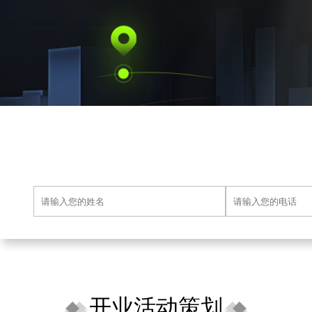
开业活动策划