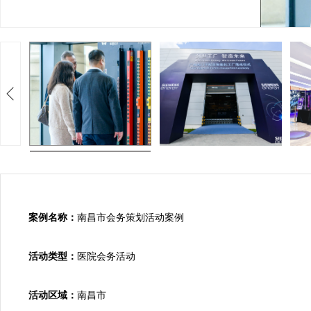
案例名称：
南昌市会务策划活动案例

活动类型：
医院会务活动

活动区域：
南昌市
