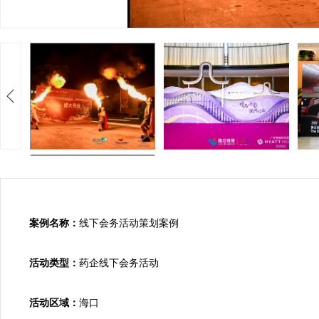
案例名称：
线下会务活动策划案例

活动类型：
药企线下会务活动

活动区域：
海口
