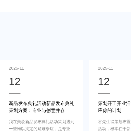
2025-11
2025-11
12
12
新品发布典礼活动新品发布典礼
策划开工开业活
策划方案：专业与创意并存
应你的计划
我在美妆新品发布典礼活动策划遇到
谷先生得策划布置
一些难以搞定的疑难杂症，是专业新
活动，根本在于新