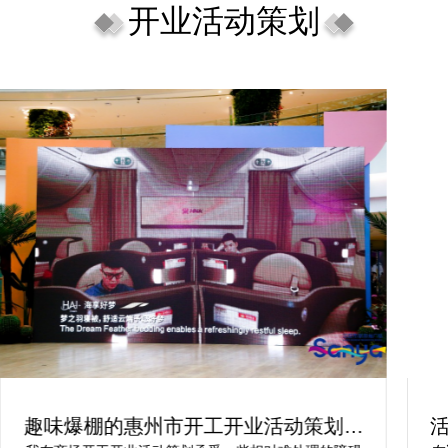
开业活动策划
趣味爆棚的惠州市开工开业活动策划方