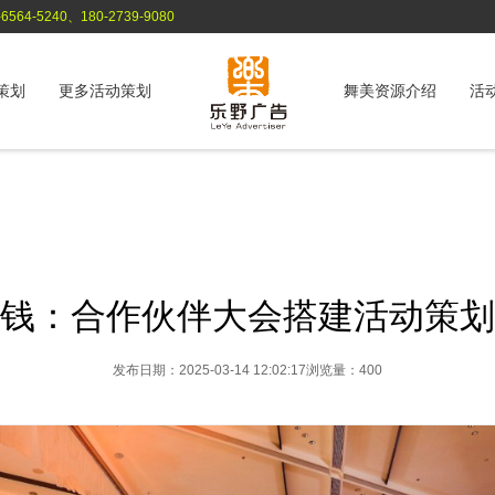
564-5240、180-2739-9080
策划
更多活动策划
舞美资源介绍
活
钱：合作伙伴大会搭建活动策划
发布日期：2025-03-14 12:02:17
浏览量：400