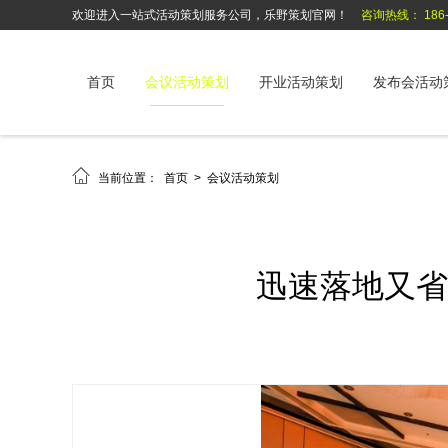
欢迎进入一站式活动策划服务公司，乐野策划官网！
咨询热线： 186-6
首页
会议活动策划
开业活动策划
发布会活动

当前位置：
首页
>
会议活动策划
迅速落地又省