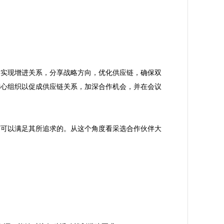
动实现增进关系，分享战略方向，优化供应链，确保双
精心组织以促成供应链关系，加深合作机会，并在会议
序可以满足其所追求的。从这个角度看采选合作伙伴大