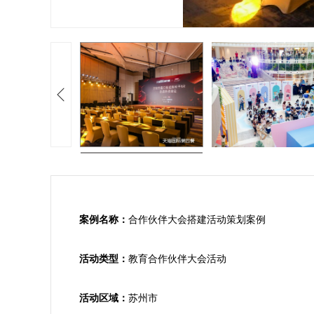
案例名称：
合作伙伴大会搭建活动策划案例

活动类型：
教育合作伙伴大会活动

活动区域：
苏州市
