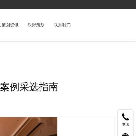
动策划资讯
乐野策划
联系我们
案例采选指南
电话