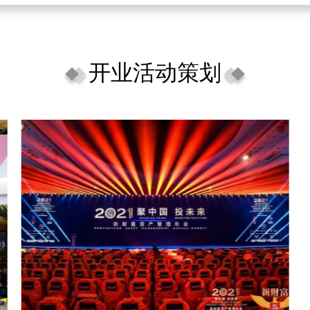
开业活动策划