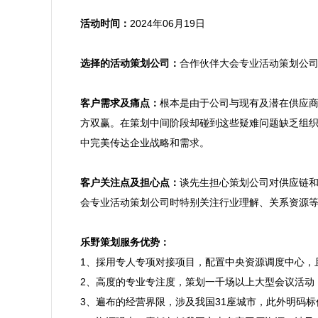
活动时间：
2024年06月19日

选择的活动策划公司：
合作伙伴大会专业活动策划公司
客户需求及痛点：
根本是由于公司与现有及潜在供应
方双赢。在策划中间阶段却碰到这些疑难问题缺乏组
中完美传达企业战略和需求。

客户关注点及担心点：
谈先生担心策划公司对供应链
会专业活动策划公司时特别关注行业理解、关系资源等
乐野策划服务优势：

1、採用专人专项对接项目，配置中央资源调度中心
2、高度的专业专注度，策划一千场以上大型会议活动
3、遍布的经营界限，涉及我国31座城市，此外明码