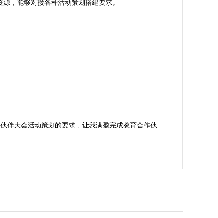
员资源，能够对接各种活动策划搭建要求。
作伙伴大会活动策划的要求，让我满盈完成教育合作伙