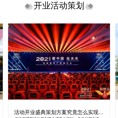
开业活动策划
活动开业盛典策划方案究竟怎么实现梦