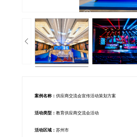
案例名称：
供应商交流会宣传活动策划方案

活动类型：
教育供应商交流会活动

活动区域：
苏州市
