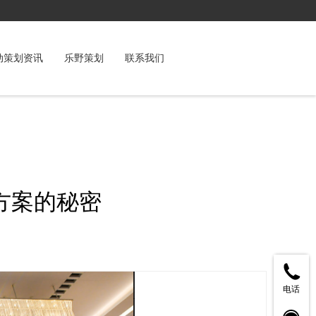
动策划资讯
乐野策划
联系我们
方案的秘密
电话