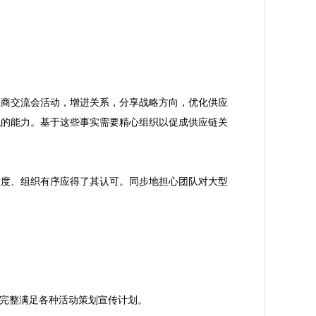
应商交流会活动，增进关系，分享战略方向，优化供应
境的能力。基于这些事实需要精心组织以促成供应链关
意度、组织有序应得了其认可。同步地担心团队对大型
可完整满足各种活动策划宣传计划。