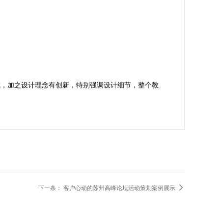
成，加之设计理念有创新，特别强调设计细节，整个教

下一条：
客户心动的苏州高峰论坛活动策划案例展示