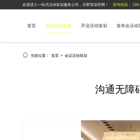
欢迎进入一站式活动策划服务公司，乐野策划官网！
咨询热线： 186-6
首页
会议活动策划
开业活动策划
发布会活动

当前位置：
首页
>
会议活动策划
沟通无障