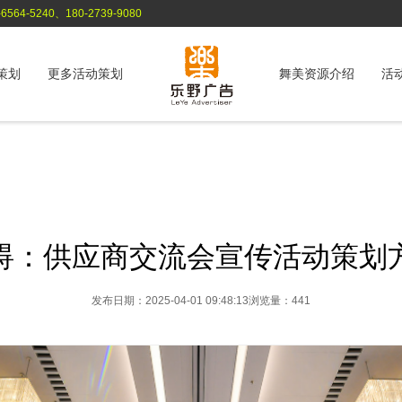
564-5240、180-2739-9080
策划
更多活动策划
舞美资源介绍
活
碍：供应商交流会宣传活动策划
发布日期：2025-04-01 09:48:13
浏览量：441