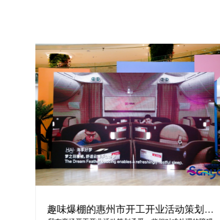
为你
趣味爆棚的惠州市开工开业活动策划方