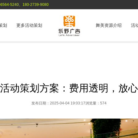
564-5240、180-2739-9080
策划
更多活动策划
舞美资源介绍
活
活动策划方案：费用透明，放心
发布日期：2025-04-04 19:03:17
浏览量：574