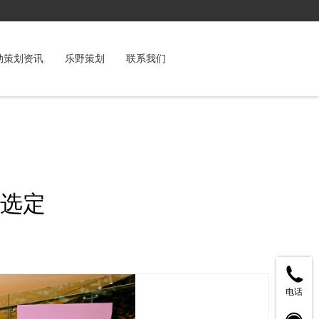
动策划资讯
乐野策划
联系我们
选定
电话