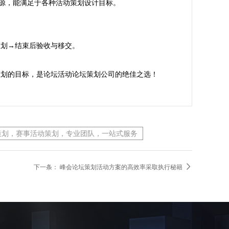
源，能满足于各种活动策划设计目标。

划→结束后验收与移交。

策划的目标，是论坛活动论坛策划公司的绝佳之选！
策划，赛事活动策划，专业团队，一站式服务

下一条：
峰会论坛策划活动方案的高效率采取执行秘籍