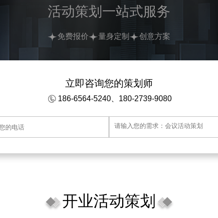
活动策划一站式服务
免费报价
量身定制
创意方案
立即咨询您的策划师
186-6564-5240、180-2739-9080
开业活动策划