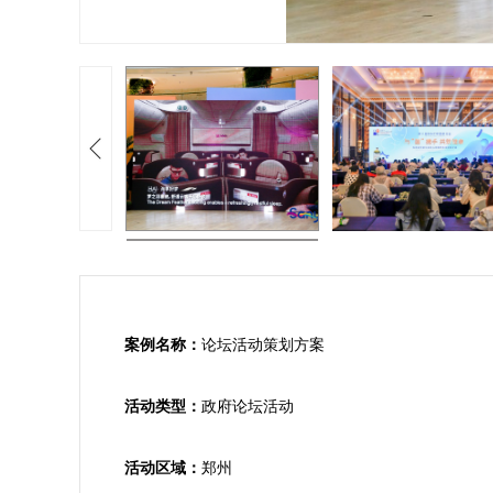
案例名称：
论坛活动策划方案

活动类型：
政府论坛活动

活动区域：
郑州
