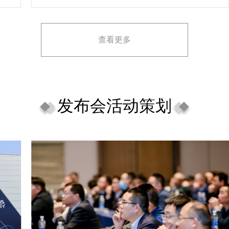
理念理解不足，导致宣传方案不匹配。
查看更多
发布会活动策划