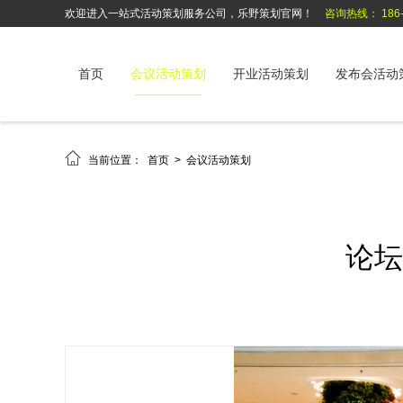
欢迎进入一站式活动策划服务公司，乐野策划官网！
咨询热线： 186-6
首页
会议活动策划
开业活动策划
发布会活动

当前位置：
首页
>
会议活动策划
论坛