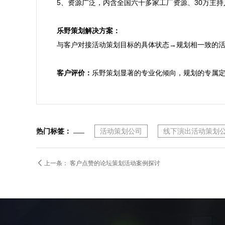
5、资源广泛，内含全国六十多家工厂资源、30万主
乐野策划解决方案：

与客户对接活动策划目标的具体状态→规划相一致的
客户评价：
乐野策划显著的专业化倾向，规划的专属
热门标签：
活动策划公司
线下演出活动策划

上一条：
客户点赞的论坛策划活动案例探讨