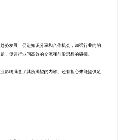
业趋势发展，促进知识分享和合作机会，加强行业内的
题，促进行业间高效的交流和前沿思想的碰撞。

行业影响满意了其所渴望的内容。还有担心未能提供足