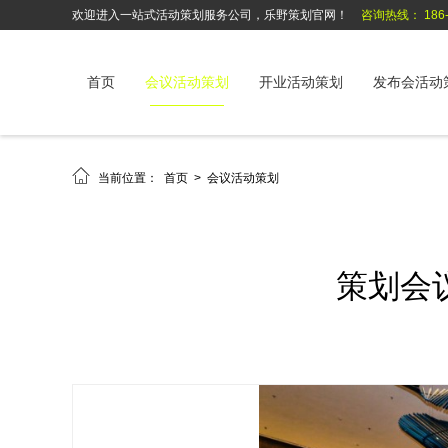
欢迎进入一站式活动策划服务公司，乐野策划官网！
咨询热线： 186-6
首页
会议活动策划
开业活动策划
发布会活动

当前位置：
首页
>
会议活动策划
策划会