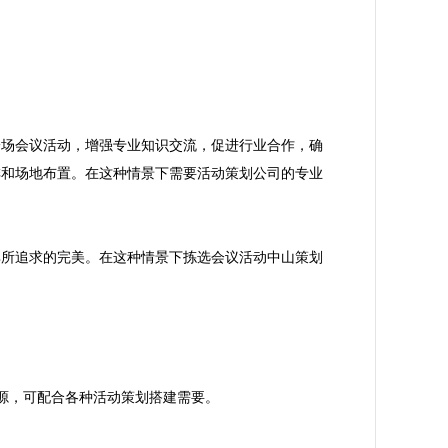
一场会议活动，增强专业知识交流，促进行业合作，确
排和场地布置。在这种情景下需要活动策划公司的专业
其所追求的完美。在这种情景下拣选会议活动中山策划
资源，可配合各种活动策划搭建需要。