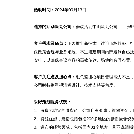
活动时间：
2024年09月13日

选择的活动策划公司：
会议活动中山策划公司——乐野
客户需求及痛点：
正因推出新技术、讨论市场趋势、
保政策合规与业务拓展。不过搭建期间内部遇到自己
安排，以确保会议内容的高效传达、场地的合理布置、
客户关注点及担心点：
毛总监担心项目管理能力不足
公司时特别重视流程设计、技术支持等角度。

乐野策划服务优势：

1、有多元稳定的供应链，公司自有仓库，紧缩资金，
2、资源优越，囊括包括包括200多地区的摄影摄像资
3、遍布的经营领域，包括国内31个地方，且不说清