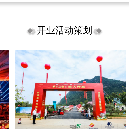
开业活动策划