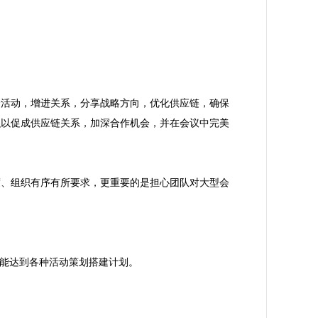
会活动，增进关系，分享战略方向，优化供应链，确保
织以促成供应链关系，加深合作机会，并在会议中完美
度、组织有序有所要求，更重要的是担心团队对大型会
，能达到各种活动策划搭建计划。