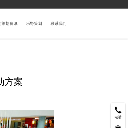
动策划资讯
乐野策划
联系我们
动方案
电话