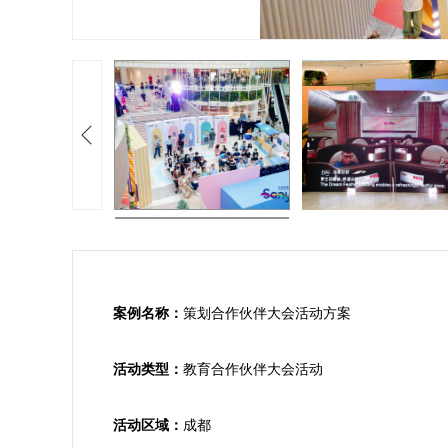
案例名称：
策划合作伙伴大会活动方案

活动类型：
教育合作伙伴大会活动

活动区域：
成都
