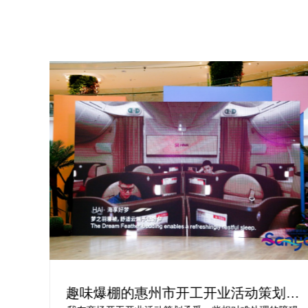
州市开工开业活动策划方
活动开业盛典策划方