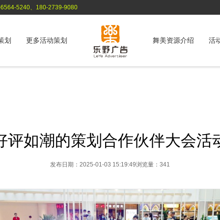
564-5240、180-2739-9080
策划
更多活动策划
舞美资源介绍
活
好评如潮的策划合作伙伴大会活
发布日期：2025-01-03 15:19:49
浏览量：341