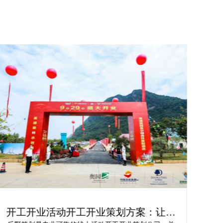
划方案：让你
轻松实现创新：开工仪式策划