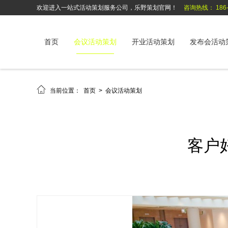
欢迎进入一站式活动策划服务公司，乐野策划官网！
咨询热线： 186-6
首页
会议活动策划
开业活动策划
发布会活动

当前位置：
首页
>
会议活动策划
客户