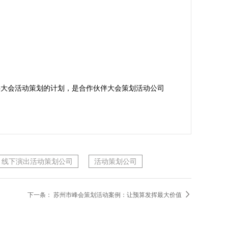
伴大会活动策划的计划，是合作伙伴大会策划活动公司
线下演出活动策划公司
活动策划公司

下一条：
苏州市峰会策划活动案例：让预算发挥最大价值