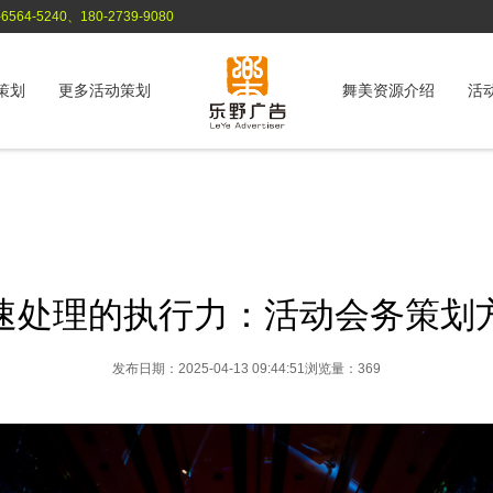
564-5240、180-2739-9080
策划
更多活动策划
舞美资源介绍
活
速处理的执行力：活动会务策划
发布日期：2025-04-13 09:44:51
浏览量：369