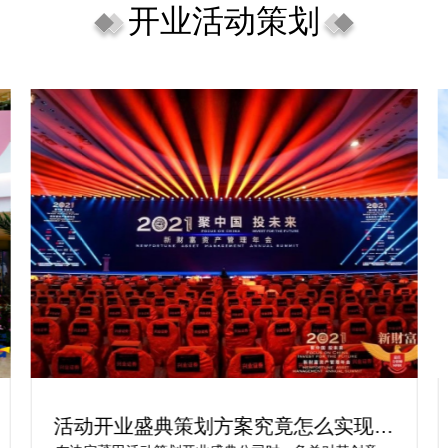
开业活动策划
活动开业盛典策划方案究竟怎么实现梦