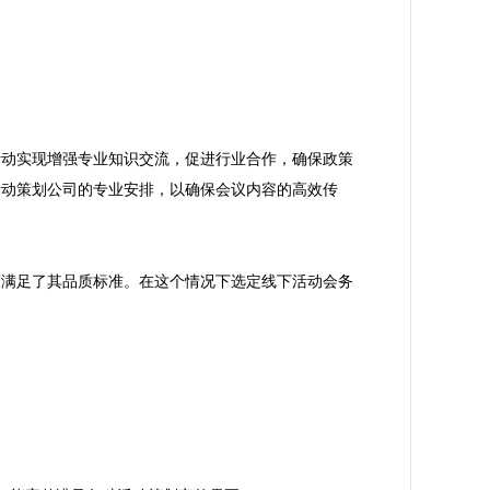
活动实现增强专业知识交流，促进行业合作，确保政策
活动策划公司的专业安排，以确保会议内容的高效传
度满足了其品质标准。在这个情况下选定线下活动会务