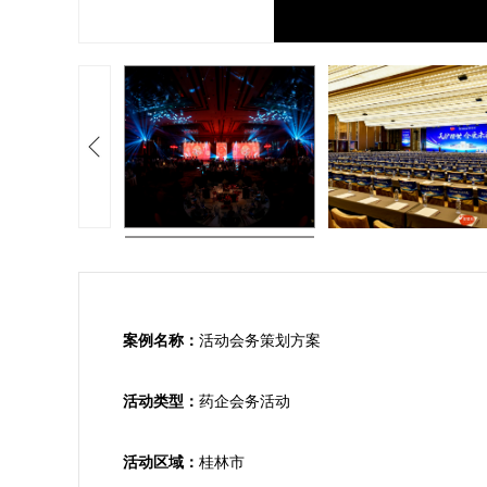
案例名称：
活动会务策划方案

活动类型：
药企会务活动

活动区域：
桂林市
