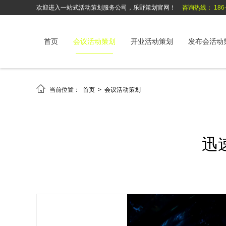
欢迎进入一站式活动策划服务公司，乐野策划官网！
咨询热线： 186-6
首页
会议活动策划
开业活动策划
发布会活动

当前位置：
首页
>
会议活动策划
迅