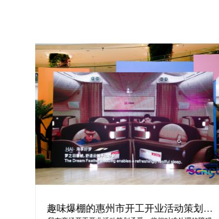
为你
趣味爆棚的惠州市开工开业活动策划方