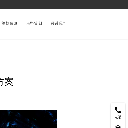
动策划资讯
乐野策划
联系我们
方案
电话