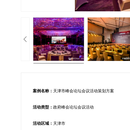
案例名称：
天津市峰会论坛会议活动策划方案

活动类型：
政府峰会论坛会议活动

活动区域：
天津市
