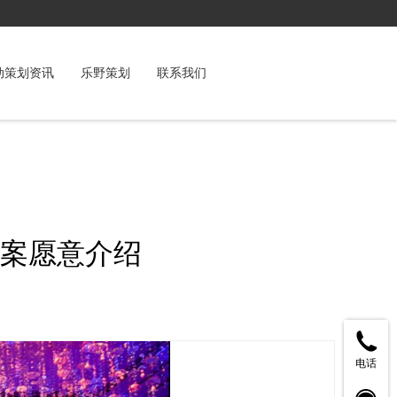
动策划资讯
乐野策划
联系我们
案愿意介绍
电话