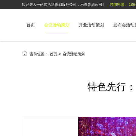
欢迎进入一站式活动策划服务公司，乐野策划官网！
咨询热线： 186-6
首页
会议活动策划
开业活动策划
发布会活动

当前位置：
首页
>
会议活动策划
特色先行：