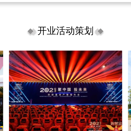
开业活动策划