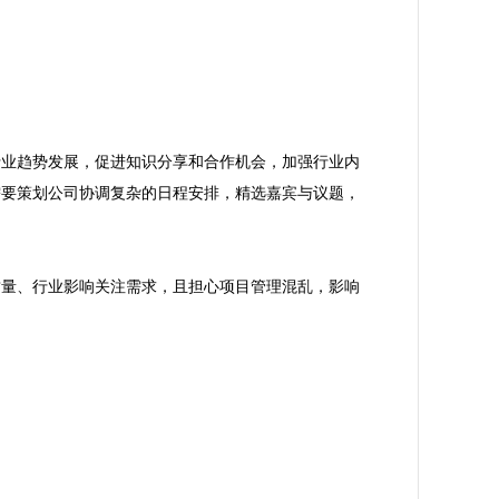
行业趋势发展，促进知识分享和合作机会，加强行业内
需要策划公司协调复杂的日程安排，精选嘉宾与议题，
质量、行业影响关注需求，且担心项目管理混乱，影响