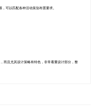
源，可以匹配各种活动策划布置要求。

成，而且尤其设计策略有特色，非常看重设计部分，整