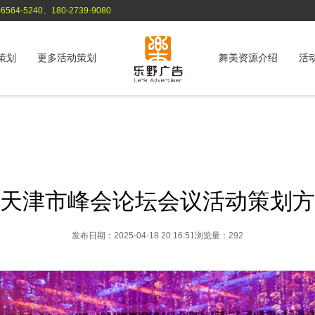
564-5240、180-2739-9080
策划
更多活动策划
舞美资源介绍
活
天津市峰会论坛会议活动策划方
发布日期：2025-04-18 20:16:51
浏览量：292