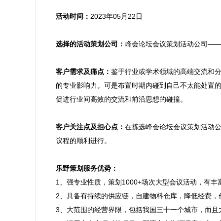
活动时间：
2023年05月22日

选择的活动策划公司：
峰会论坛会议策划活动公司——
客户需求及痛点：
鉴于行业或学术领域的高端交流和
的专业影响力。可是布置时期内碰到自己不太能处置
促进行业间高效的交流和前沿思想的碰撞。

客户关注点及担心点：
在拣选峰会论坛会议策划活动
议程的顺利进行。

乐野策划服务优势：

1、强专业性质，策划1000+场次大型会议活动，
2、具备有持续的供应链，自建物料仓库，降低经费，
3、大范围的经营界限，包括我国三十一个城市，而且