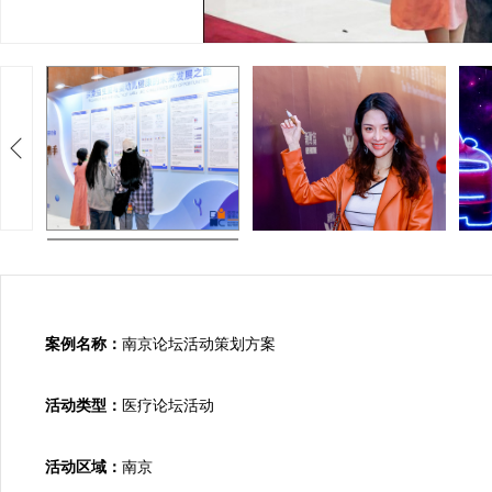
案例名称：
南京论坛活动策划方案

活动类型：
医疗论坛活动

活动区域：
南京
