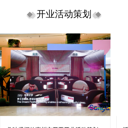
开业活动策划