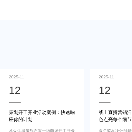
2025-11
2025-11
12
12
策划开工开业活动案例：快速响
线上直播营销活
应你的计划
色点亮每个细节
谷先生得策划布置一场商场开工开业
夏总监在决计时特