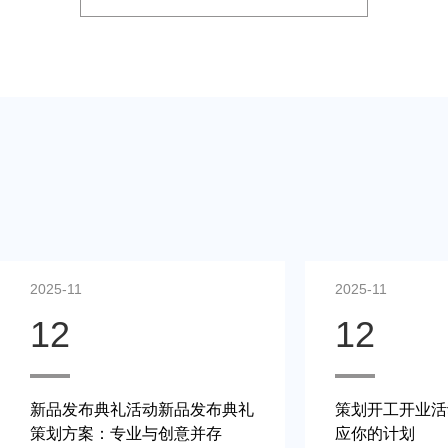
2025-11
2025-11
12
12
策划开工开业活动案例：快速响
线上直播营销活
应你的计划
色点亮每个细节