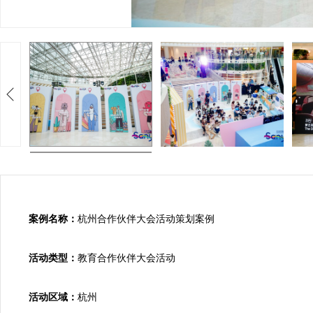
案例名称：
杭州合作伙伴大会活动策划案例

活动类型：
教育合作伙伴大会活动

活动区域：
杭州
