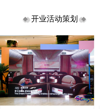
开业活动策划