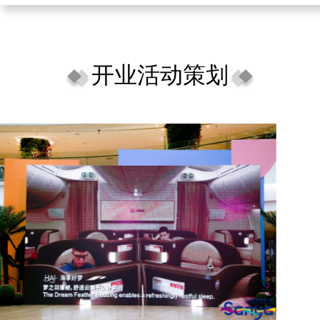
开业活动策划