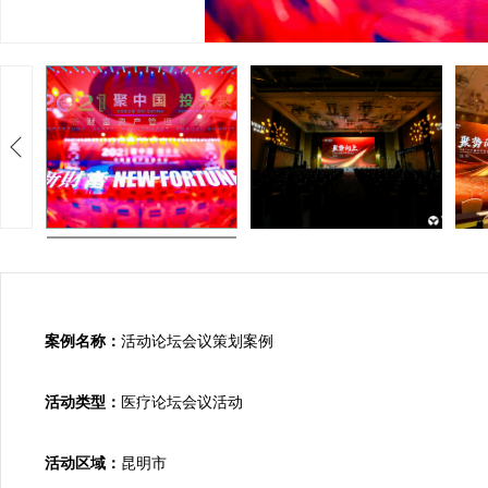
案例名称：
活动论坛会议策划案例

活动类型：
医疗论坛会议活动

活动区域：
昆明市
