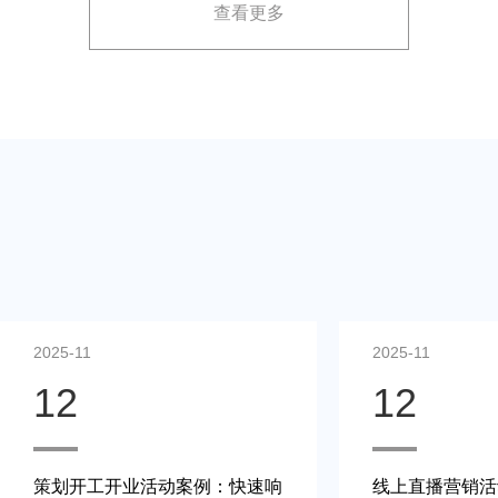
查看更多
展示方案，以最大化媒体报道和消费者关注。
2025-11
2025-11
12
12
策划开工开业活动案例：快速响
线上直播营销活