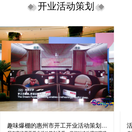
开业活动策划
活动开业盛典策划方案究竟怎么实现梦