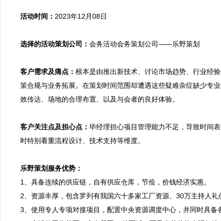
活动时间：
2023年12月08日

选择的活动策划公司：
会务活动会务策划公司——乐野策划

客户需求及痛点：
根本是由推出新技术、讨论市场趋势、行业经验
策合规与业务拓展。在策划时间范围却遭遇这些疑难杂症缺少专业
效传达、场地的合理布置、以及与会者的良好体验。

客户关注点及担心点：
毕经理担心项目管理能力不足，导致时间表
时特别看重流程设计、技术支持等维度。

乐野策划服务优势：

1、具备连续的供应链，自有供应仓库，节俭，价钱经济实惠。
2、资源丰厚，包含罗列有我国六十多家工厂资源、30万主持人礼
3、使用专人专项对接项目，配置中央资源调度中心，并同时具备