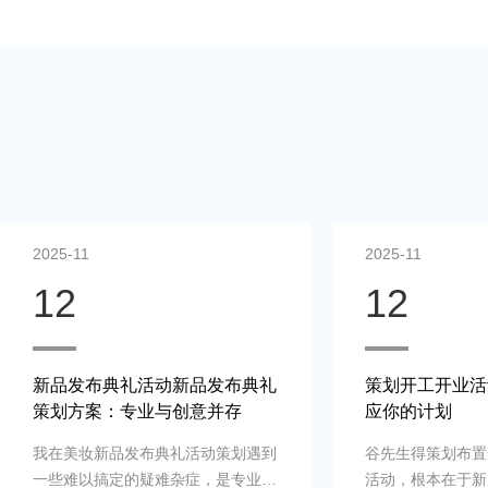
2025-11
2025-11
12
12
新品发布典礼活动新品发布典礼
策划开工开业活
策划方案：专业与创意并存
应你的计划
我在美妆新品发布典礼活动策划遇到
谷先生得策划布置
一些难以搞定的疑难杂症，是专业新
活动，根本在于新