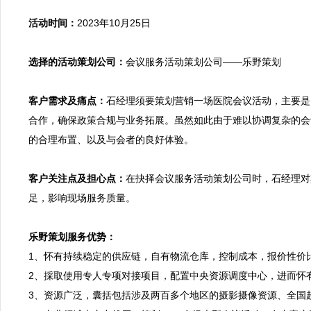
活动时间：
2023年10月25日

选择的活动策划公司：
会议服务活动策划公司——乐野策划

客户需求及痛点：
石经理须要策划营销一场医院会议活动，主要是
合作，确保政策合规与业务拓展。虽然如此由于难以协调复杂的会
的合理布置、以及与会者的良好体验。

客户关注点及担心点：
在抉择会议服务活动策划公司时，石经理对
足，影响现场服务质量。

乐野策划服务优势：

1、怀有持续稳定的供应链，自有物流仓库，控制成本，报价性价
2、採取使用专人专项对接项目，配置中央资源调度中心，进而怀
3、资源广泛，囊括包括涉及两百多个地区的摄影摄像资源、全国