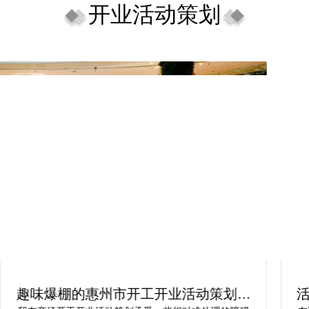
开业活动策划
趣味爆棚的惠州市开工开业活动策划方