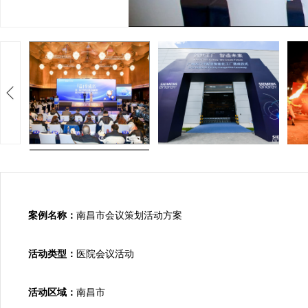
案例名称：
南昌市会议策划活动方案

活动类型：
医院会议活动

活动区域：
南昌市
