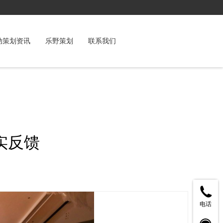
动策划资讯
乐野策划
联系我们
实反馈
电话