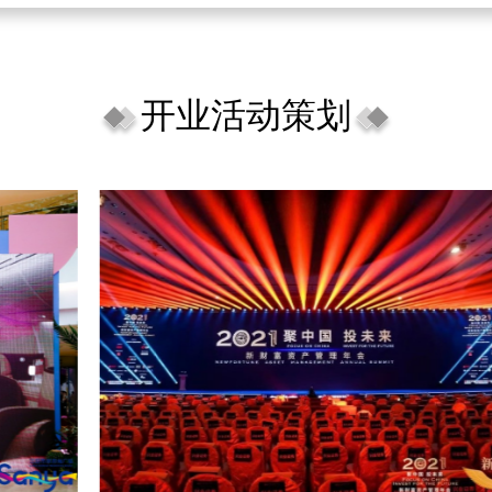
开业活动策划