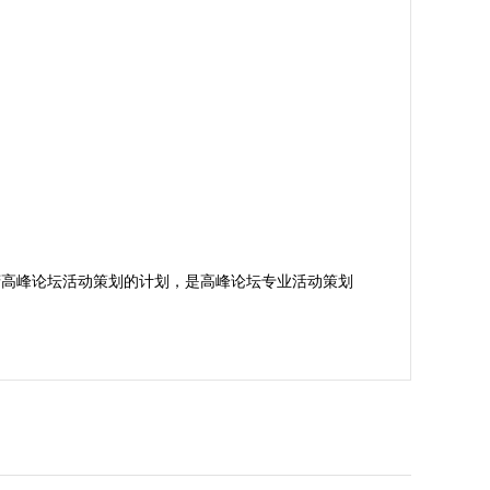
府高峰论坛活动策划的计划，是高峰论坛专业活动策划