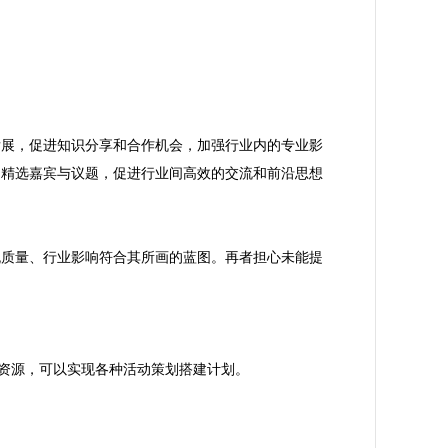
发展，促进知识分享和合作机会，加强行业内的专业影
，精选嘉宾与议题，促进行业间高效的交流和前沿思想
流质量、行业影响符合其所画的蓝图。再者担心未能提
员资源，可以实现各种活动策划搭建计划。