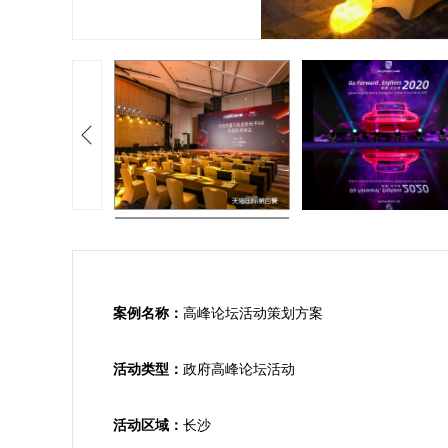
案例名称：
高峰论坛活动策划方案

活动类型：
政府高峰论坛活动

活动区域：
长沙
