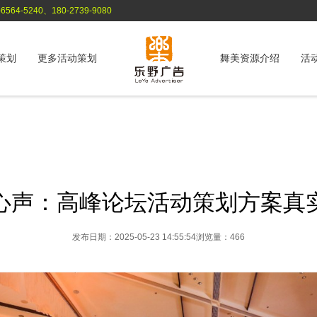
564-5240、180-2739-9080
策划
更多活动策划
舞美资源介绍
活
心声：高峰论坛活动策划方案真
发布日期：2025-05-23 14:55:54
浏览量：466