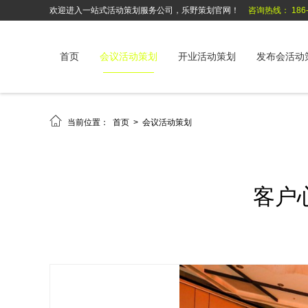
欢迎进入一站式活动策划服务公司，乐野策划官网！
咨询热线： 186-6
首页
会议活动策划
开业活动策划
发布会活动

当前位置：
首页
>
会议活动策划
客户