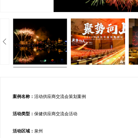
案例名称：
活动供应商交流会策划案例

活动类型：
保健供应商交流会活动

活动区域：
泉州
