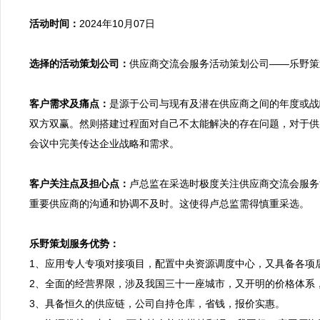
活动时间：
2024年10月07日

选择的活动策划公司：
供应商交流会服务活动策划公司——乐野策划
客户需求及痛点：
是源于公司与现有及潜在供应商之间的年度或战
双方双赢。然则搭建过程面对自己不太能解决的存在问题，对于供
会议中完美传达企业战略和需求。

客户关注点及担心点：
卢总监在采选时极度关注供应商交流会服务
重要供应商的沟通和协调不及时。这使得卢总监需得慎重采选。

乐野策划服务优势：

1、应用专人专项对接项目，配置中央资源调度中心，又具备各项
2、全面的经营界限，涉及我国三十一座城市，又开明的价格体系
3、具备恒久的供应链，公司自持仓库，省钱，报价实惠。