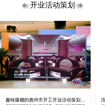
开业活动策划
趣味爆棚的惠州市开工开业活动策划方