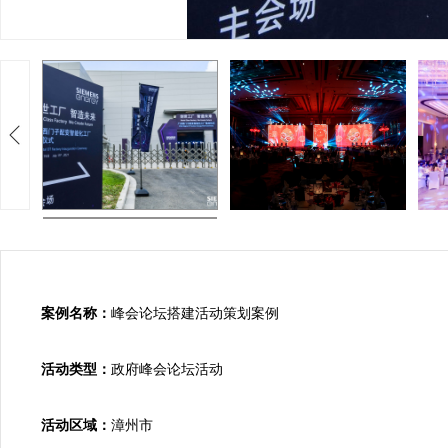
案例名称：
峰会论坛搭建活动策划案例

活动类型：
政府峰会论坛活动

活动区域：
漳州市
