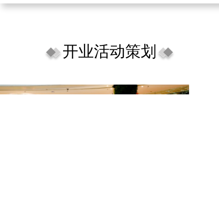
开业活动策划