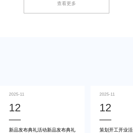
查看更多
展示方案，以最大化媒体报道和消费者关注。
2025-11
2025-11
12
12
新品发布典礼活动新品发布典礼
策划开工开业活