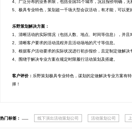
4、广泛分布的业务界限，包括全国31个城市，况且报价明确，无
5、极具专业特色，策划超一千场大型会议活动，有才能，可以更好
乐野策划解决方案：

1、清晰活动的实际情况（包括人数、地点、时间等信息），并且
2、清晰客户要求的活动流程并且活动场地的尺寸等信息。

3、根据客户活动要求的实际状况进行初步报价，且定制定做解决专
4、围绕于解决专业方案在规定时限履行活动策划及搭建。

客户评价：
乐野策划极具专业特色，谋划的定做解决专业方案有特
择！
热门标签：
线下演出活动策划公司
活动策划公司