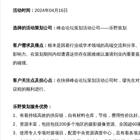
活动时间：
2024年04月16日

选择的活动策划公司：
峰会论坛策划活动公司——乐野策划

客户需求及痛点：
根本是因着行业或学术领域的高端交流和分享。
影响力。在策划期间内却遭遇这些存在困难难以邀请到业内重要嘉
的碰撞。

客户关注点及担心点：
在抉择峰会论坛策划活动公司时，缪先生对
议程的顺利进行。

乐野策划服务优势：

1、有着持续高效的供应链，自有材料仓库，节俭，费用性价比好
2、资源丰富，包括包括200多个地区的摄影摄像资源、全国超6
3、使用专人专项对接项目，配置中央资源调度中心，且有着各项