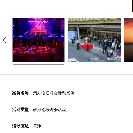
案例名称：
策划论坛峰会活动案例

活动类型：
政府论坛峰会活动

活动区域：
天津
