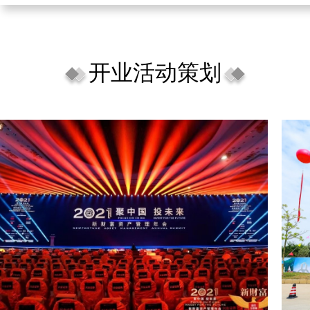
开业活动策划