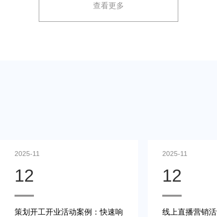
查看更多
2025-11
2025-11
12
12
策划开工开业活动案例：快速响
线上直播营销活