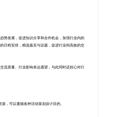
业趋势发展，促进知识分享和合作机会，加强行业内的
杂的日程安排，精选嘉宾与议题，促进行业间高效的交
的交流质量、行业影响表达愿望，与此同时还担心对行
员资源，可以遵循各种活动策划设计目的。