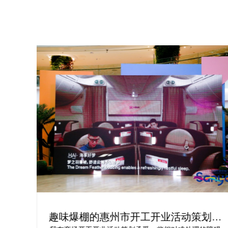
为你
趣味爆棚的惠州市开工开业活动策划方