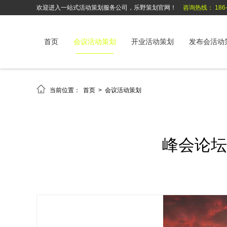
欢迎进入一站式活动策划服务公司，乐野策划官网！
咨询热线： 186-6
首页
会议活动策划
开业活动策划
发布会活动

当前位置：
首页
>
会议活动策划
峰会论坛