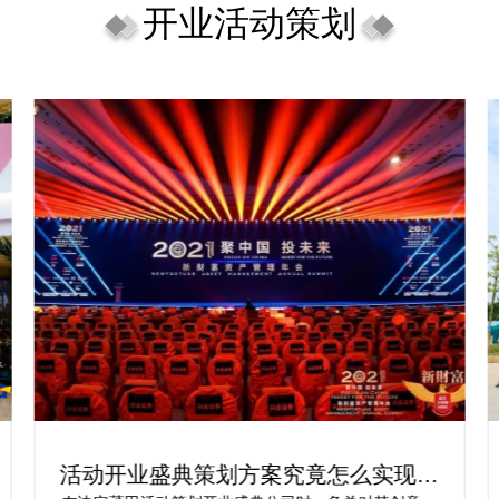
开业活动策划
活动开业盛典策划方案究竟怎么实现梦