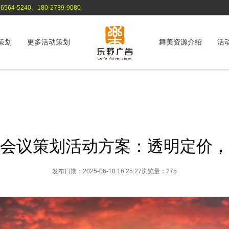
564-5240、180-2739-9080
策划
更多活动策划
舞美资源介绍
活
会议策划活动方案：透明定价，
发布日期：2025-06-10 16:25:27
浏览量：275