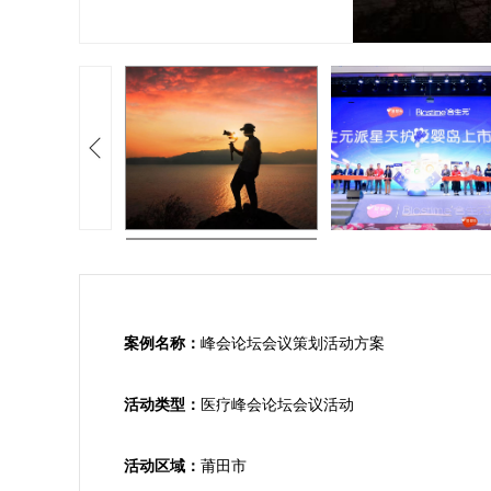
案例名称：
峰会论坛会议策划活动方案

活动类型：
医疗峰会论坛会议活动

活动区域：
莆田市
