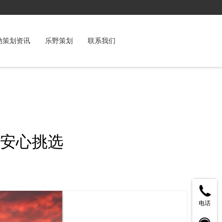
动策划资讯
乐野策划
联系我们
安心挑选
电话