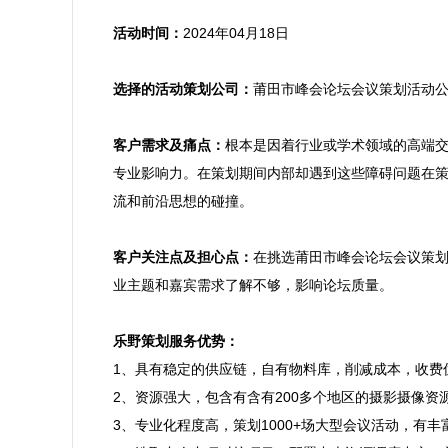
活动时间：
2024年04月18日

选择的活动策划公司：
莆田市峰会论坛会议策划活动公
客户需求及痛点：
根本是因着行业或学术领域的高端
专业影响力。在策划期间内部却遇到这些障碍问题在
流和前沿思想的碰撞。

客户关注点及担心点：
在挑选莆田市峰会论坛会议策
业主题和嘉宾需求了解不够，影响论坛质量。

乐野策划服务优势：

1、具有稳定的供应链，自有物料库，削减成本，收费
2、资源强大，包含有含有200多个地区的摄影摄像
3、专业化程度高，策划1000+场大型会议活动，有