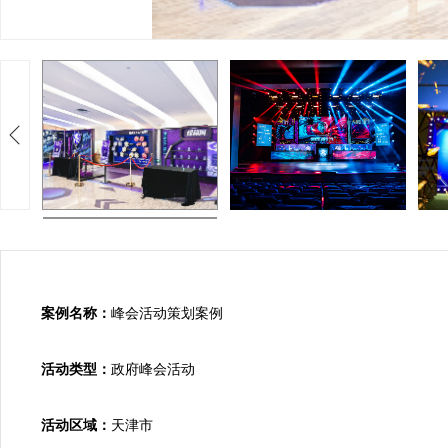
案例名称：
峰会活动策划案例

活动类型：
政府峰会活动

活动区域：
天津市
