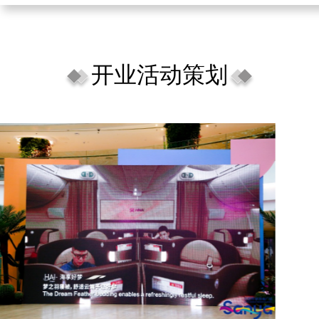
开业活动策划