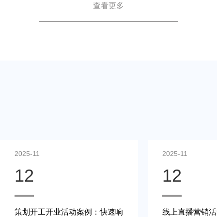
查看更多
2025-11
2025-11
12
12
策划开工开业活动案例：快速响
线上直播营销活