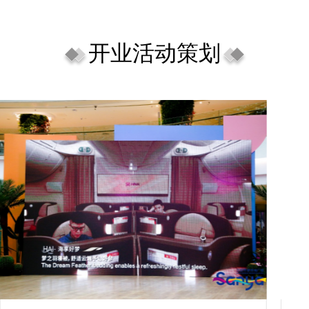
开业活动策划