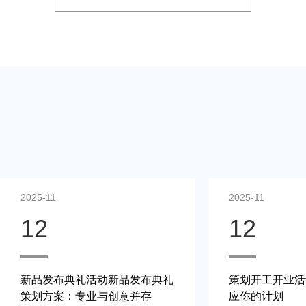
2025-11
2025-11
12
12
新品发布典礼活动新品发布典礼
策划开工开业活
策划方案：专业与创意并存
应你的计划