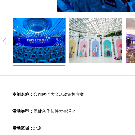
案例名称：
合作伙伴大会活动策划方案

活动类型：
保健合作伙伴大会活动

活动区域：
北京
