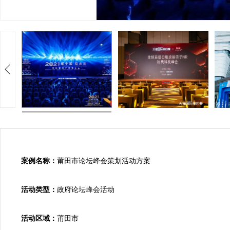
案例名称：
莆田市论坛峰会策划活动方案

活动类型：
政府论坛峰会活动

活动区域：
莆田市
