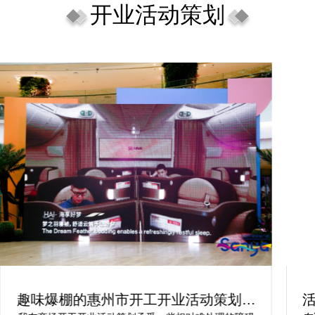
开业活动策划
趣味爆棚的惠州市开工开业活动策划方