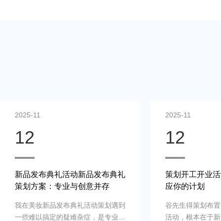
2025-11
2025-11
12
12
新品发布典礼活动新品发布典礼
策划开工开业活
策划方案：专业与创意并存
应你的计划
我在美妆新品发布典礼活动策划遇到
谷先生得策划布置
一些难以搞定的疑难杂症，是专业新
活动，根本在于新