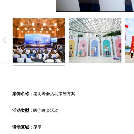
案例名称：
昆明峰会活动策划方案

活动类型：
医疗峰会活动

活动区域：
昆明
