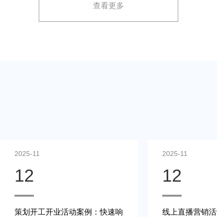
查看更多
2025-11
2025-11
12
12
策划开工开业活动案例：快速响
线上直播营销活