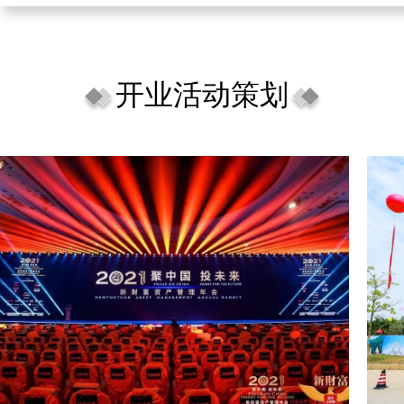
开业活动策划