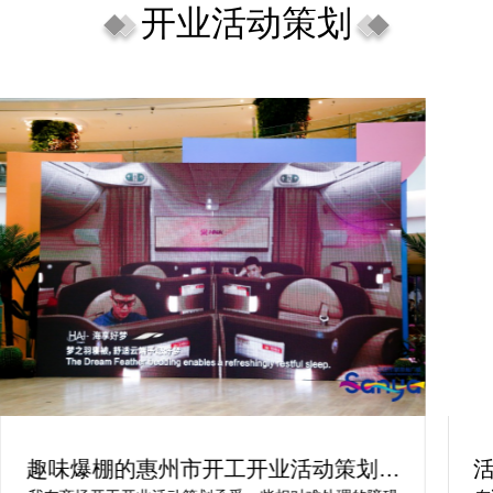
开业活动策划
趣味爆棚的惠州市开工开业活动策划方