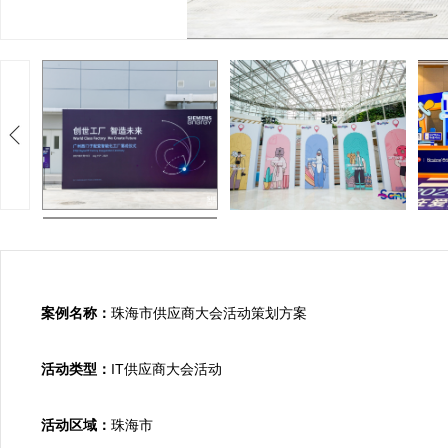
案例名称：
珠海市供应商大会活动策划方案

活动类型：
IT供应商大会活动

活动区域：
珠海市
