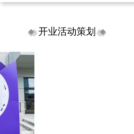
开业活动策划