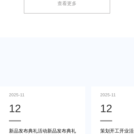
查看更多
展示方案，以最大化媒体报道和消费者关注。
2025-11
2025-11
12
12
新品发布典礼活动新品发布典礼
策划开工开业活