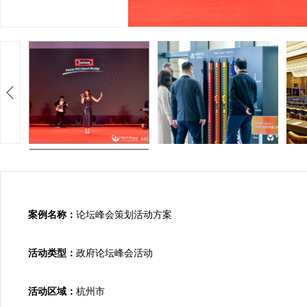
案例名称：
论坛峰会策划活动方案

活动类型：
政府论坛峰会活动

活动区域：
杭州市
