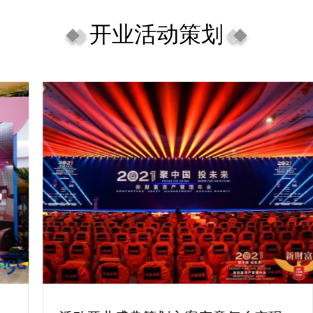
开业活动策划