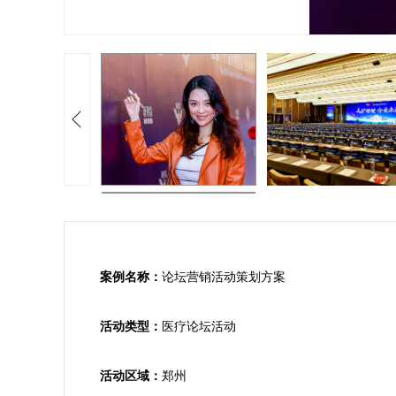
案例名称：
论坛营销活动策划方案

活动类型：
医疗论坛活动

活动区域：
郑州
