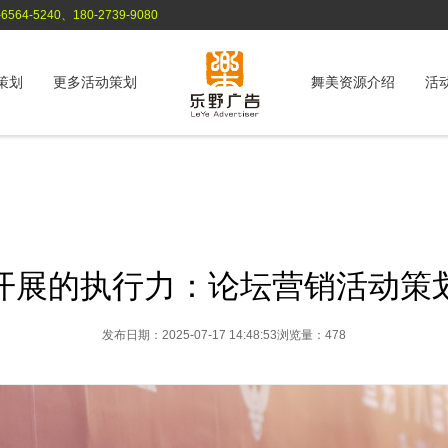
564-5240、180-2739-9080
策划
更多活动策划
舞美资源介绍
活
开展的执行力：论坛营销活动策
发布日期：2025-07-17 14:48:53
浏览量：478