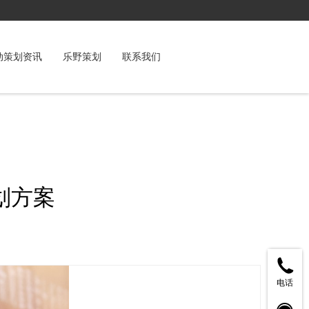
动策划资讯
乐野策划
联系我们
划方案
电话