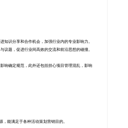
促进知识分享和合作机会，加强行业内的专业影响力。
与议题，促进行业间高效的交流和前沿思想的碰撞。

业影响确定规范，此外还包括担心项目管理混乱，影响
资源，能满足于各种活动策划营销目的。