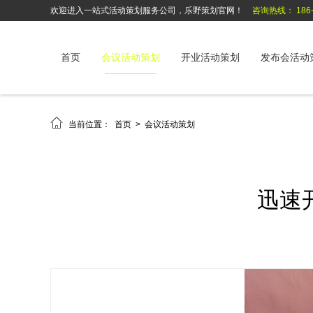
欢迎进入一站式活动策划服务公司，乐野策划官网！
咨询热线： 186-6
首页
会议活动策划
开业活动策划
发布会活动

当前位置：
首页
>
会议活动策划
迅速