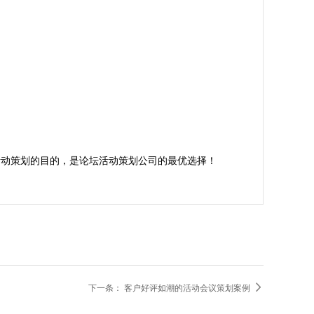
活动策划的目的，是论坛活动策划公司的最优选择！

下一条：
客户好评如潮的活动会议策划案例