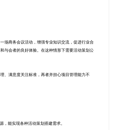
建一场商务会议活动，增强专业知识交流，促进行业合
性和与会者的良好体验。在这种情形下需要活动策划公
管理、满意度关注标准，再者并担心项目管理能力不
资源，能实现各种活动策划搭建需求。