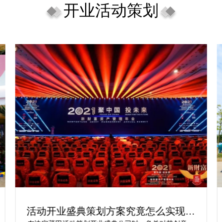
开业活动策划
活动开业盛典策划方案究竟怎么实现梦