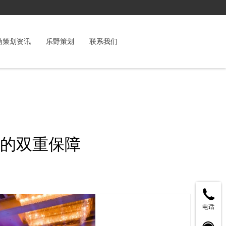
动策划资讯
乐野策划
联系我们
的双重保障
电话