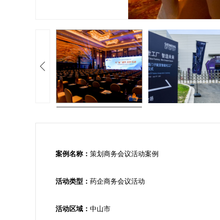
案例名称：
策划商务会议活动案例

活动类型：
药企商务会议活动

活动区域：
中山市
