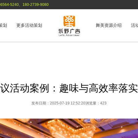
564-5240、180-2739-9080
策划
更多活动策划
舞美资源介绍
活
议活动案例：趣味与高效率落实
发布日期：2025-07-19 12:52:20
浏览量：423