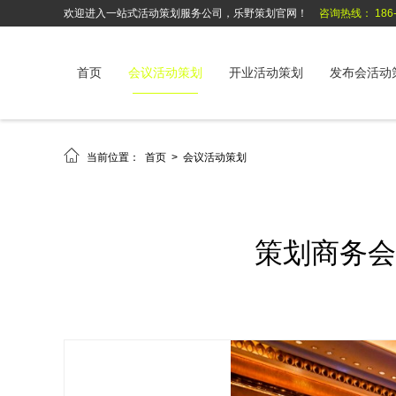
欢迎进入一站式活动策划服务公司，乐野策划官网！
咨询热线： 186-6
首页
会议活动策划
开业活动策划
发布会活动

当前位置：
首页
>
会议活动策划
策划商务会