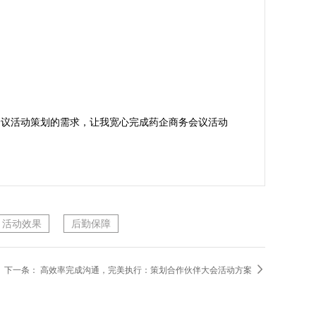
会议活动策划的需求，让我宽心完成药企商务会议活动
活动效果
后勤保障

下一条：
高效率完成沟通，完美执行：策划合作伙伴大会活动方案