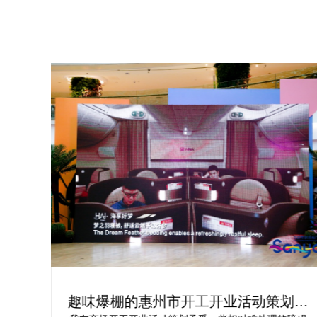
为你
趣味爆棚的惠州市开工开业活动策划方