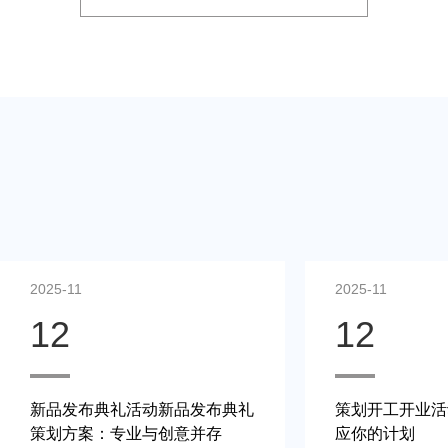
2025-11
2025-11
12
12
新品发布典礼活动新品发布典礼
策划开工开业活
策划方案：专业与创意并存
应你的计划