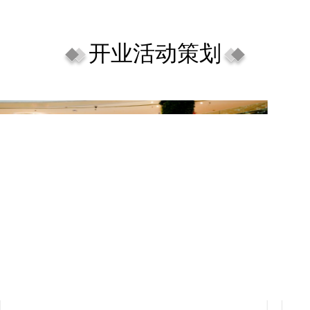
开业活动策划