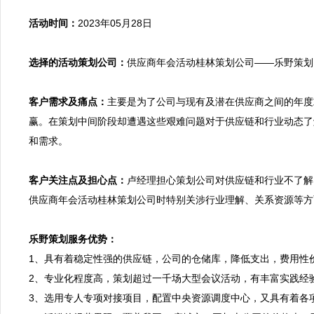
活动时间：
2023年05月28日

选择的活动策划公司：
供应商年会活动桂林策划公司——乐野策划

客户需求及痛点：
主要是为了公司与现有及潜在供应商之间的年度
赢。在策划中间阶段却遭遇这些艰难问题对于供应链和行业动态了
和需求。

客户关注点及担心点：
卢经理担心策划公司对供应链和行业不了解
供应商年会活动桂林策划公司时特别关涉行业理解、关系资源等方面
乐野策划服务优势：

1、具有着稳定性强的供应链，公司的仓储库，降低支出，费用性
2、专业化程度高，策划超过一千场大型会议活动，有丰富实践经
3、选用专人专项对接项目，配置中央资源调度中心，又具有着各