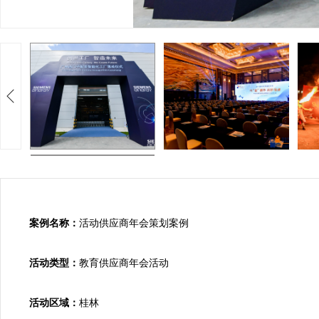
案例名称：
活动供应商年会策划案例

活动类型：
教育供应商年会活动

活动区域：
桂林
