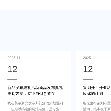
2025-11
2025-11
12
12
新品发布典礼活动新品发布典礼
策划开工开业活
策划方案：专业与创意并存
应你的计划
我在美妆新品发布典礼活动策划遇到
谷先生得策划布置
一些难以搞定的疑难杂症，是专业新
活动，根本在于新