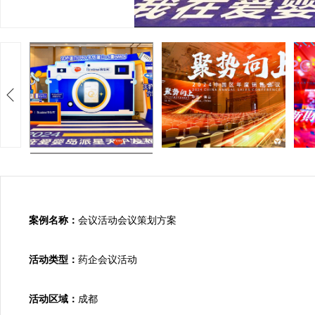
案例名称：
会议活动会议策划方案

活动类型：
药企会议活动

活动区域：
成都
