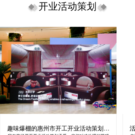
开业活动策划
趣味爆棚的惠州市开工开业活动策划方