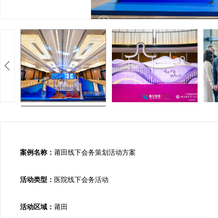
案例名称：
莆田线下会务策划活动方案

活动类型：
医院线下会务活动

活动区域：
莆田
