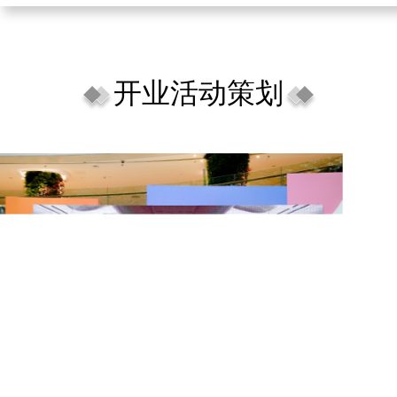
开业活动策划