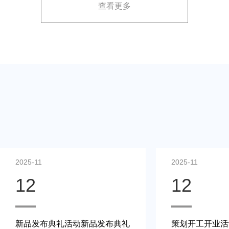
查看更多
展示方案，以最大化媒体报道和消费者关注。
2025-11
2025-11
12
12
新品发布典礼活动新品发布典礼
策划开工开业活