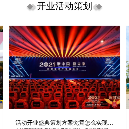
开业活动策划
开工开业活动开工开业策划方案：让你