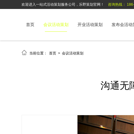
欢迎进入一站式活动策划服务公司，乐野策划官网！
咨询热线： 186-6
首页
会议活动策划
开业活动策划
发布会活动

当前位置：
首页
>
会议活动策划
沟通无