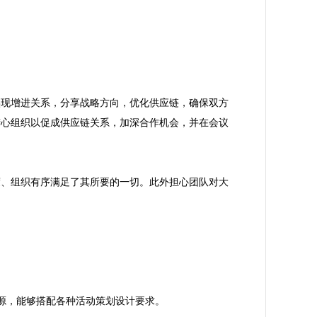
实现增进关系，分享战略方向，优化供应链，确保双方
精心组织以促成供应链关系，加深合作机会，并在会议
度、组织有序满足了其所要的一切。此外担心团队对大
资源，能够搭配各种活动策划设计要求。