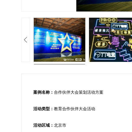
案例名称：
合作伙伴大会策划活动方案

活动类型：
教育合作伙伴大会活动

活动区域：
北京市
