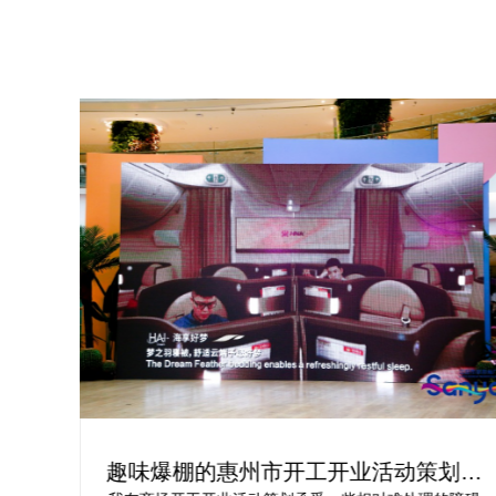
划方
活动开业盛典策划方案究竟怎么实现梦