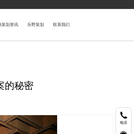
动策划资讯
乐野策划
联系我们
案的秘密
电话