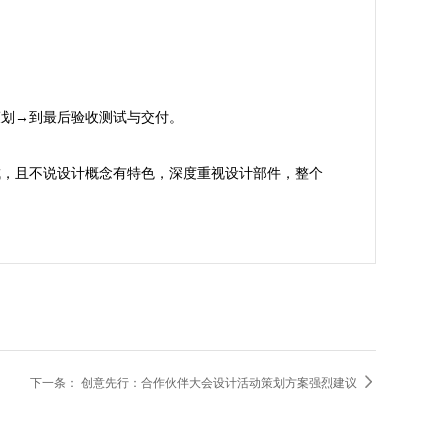
划→到最后验收测试与交付。

成，且不说设计概念有特色，深度重视设计部件，整个

下一条：
创意先行：合作伙伴大会设计活动策划方案强烈建议