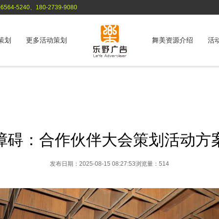
564-5240、180-2739-9080
策划
更多活动策划
舞美资源介绍
活
障碍：合作伙伴大会策划活动方
发布日期：2025-08-15 08:27:53
浏览量：514