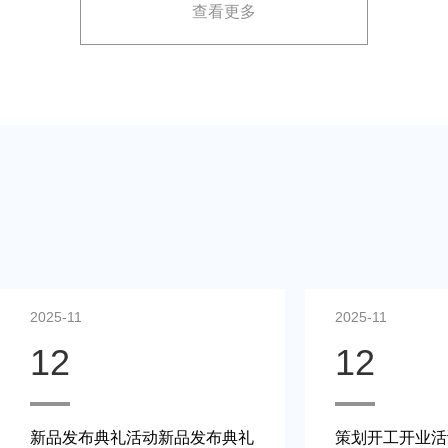
查看更多
展示方案，以最大化媒体报道和消费者关注。
2025-11
2025-11
12
12
新品发布典礼活动新品发布典礼
策划开工开业活