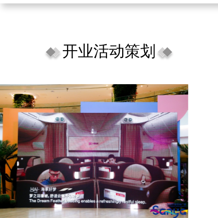
开业活动策划