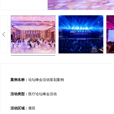
案例名称：
论坛峰会活动策划案例

活动类型：
医疗论坛峰会活动

活动区域：
莆田
