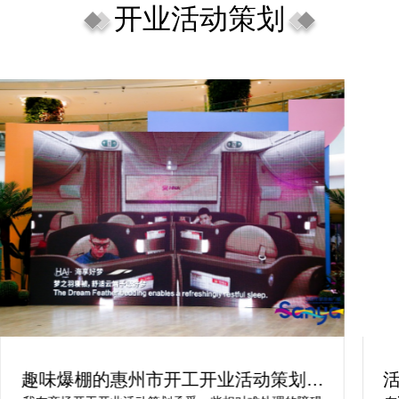
开业活动策划
趣味爆棚的惠州市开工开业活动策划方