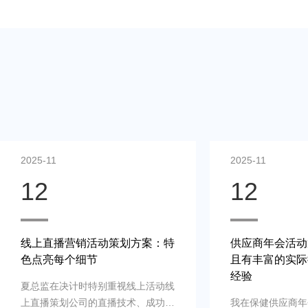
2025-11
2025-11
12
12
线上直播营销活动策划方案：特
供应商年会活动
色点亮每个细节
且有丰富的实际
经验
夏总监在决计时特别重视线上活动线
上直播策划公司的直播技术、成功案
我在保健供应商年