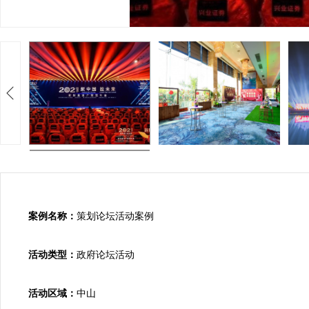
案例名称：
策划论坛活动案例

活动类型：
政府论坛活动

活动区域：
中山
