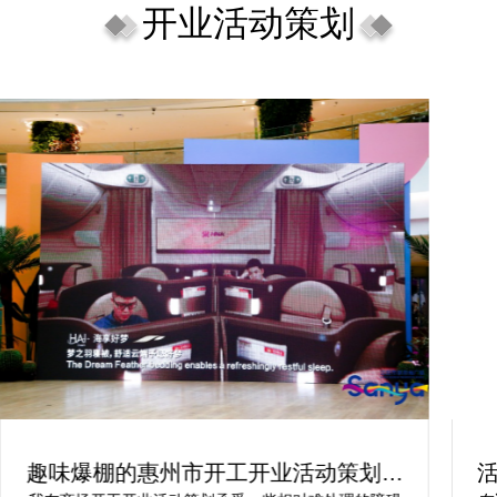
开业活动策划
趣味爆棚的惠州市开工开业活动策划方