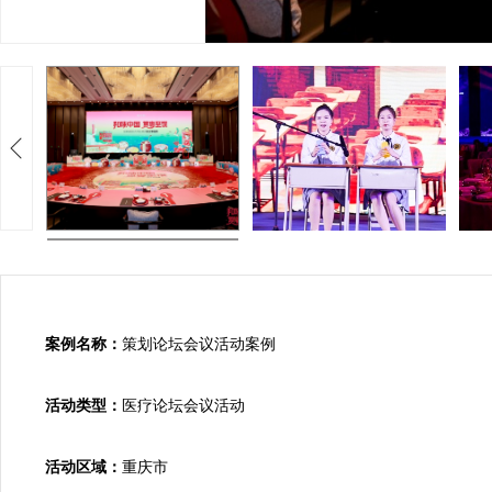
案例名称：
策划论坛会议活动案例

活动类型：
医疗论坛会议活动

活动区域：
重庆市
