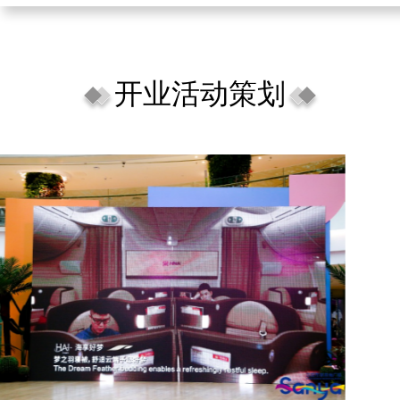
开业活动策划