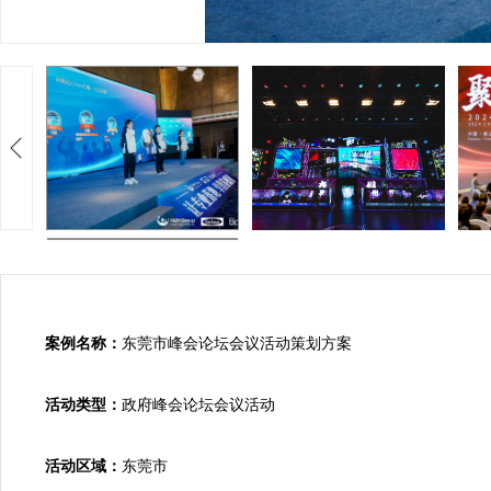
案例名称：
东莞市峰会论坛会议活动策划方案

活动类型：
政府峰会论坛会议活动

活动区域：
东莞市
