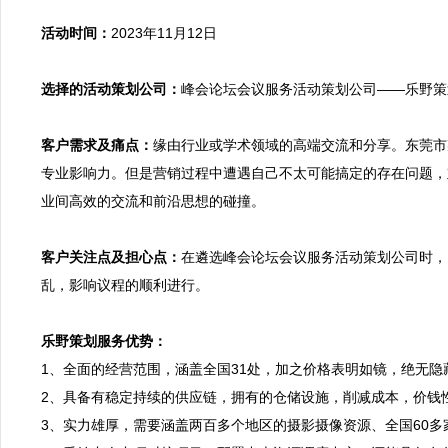
活动时间：
2023年11月12日

选择的活动策划公司：
峰会论坛会议服务活动策划公司——乐野策划
客户需求及痛点：
缘由行业或学术领域的高端交流和分享。东莞市
专业影响力。但是营销过程中遭遇自己不太可能搞定的存在问题，
业间高效的交流和前沿思想的碰撞。

客户关注点及担心点：
在遴选峰会论坛会议服务活动策划公司时，
乱，影响议程的顺利进行。

乐野策划服务优势：

1、全面的经营范围，涵盖全国31处，加之价格表明如镜，绝无
2、具备有稳定持续的供应链，拥有的仓储设施，削减成本，价钱
3、实力雄厚，需要涵盖两百多个地区的摄影摄像资源、全国60