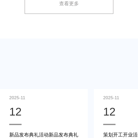
查看更多
展示方案，以最大化媒体报道和消费者关注。
2025-11
2025-11
12
12
新品发布典礼活动新品发布典礼
策划开工开业活