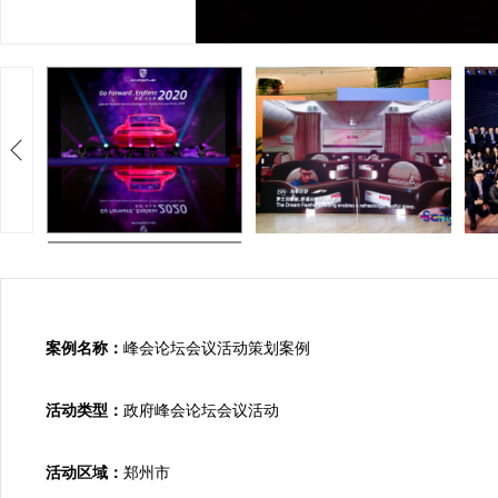
案例名称：
峰会论坛会议活动策划案例

活动类型：
政府峰会论坛会议活动

活动区域：
郑州市
