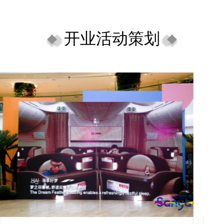
开业活动策划